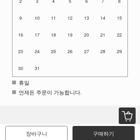
2
3
4
5
6
7
8
9
10
11
12
13
14
15
16
17
18
19
20
21
22
23
24
25
26
27
28
29
30
31
휴일
언제든 주문이 가능합니다.
장바구니
구매하기