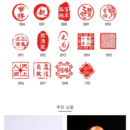
추천 상품