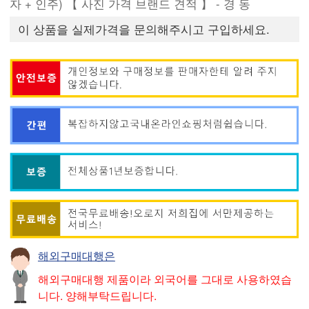
자 + 인주) 【 사진 가격 브랜드 견적 】 - 경 동
이 상품을 실제가격을 문의해주시고 구입하세요.
해외구매대행은
해외구매대행 제품이라 외국어를 그대로 사용하였습
니다. 양해부탁드립니다.