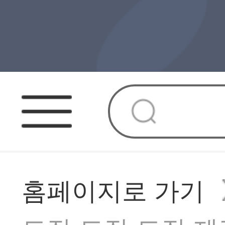
홈페이지로 가기