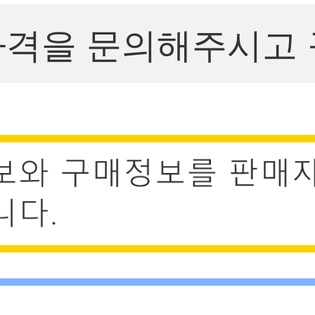
가격을 문의해주시고 