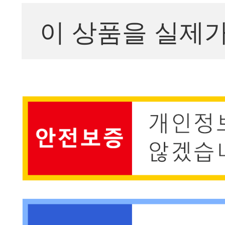
이 상품을 실제