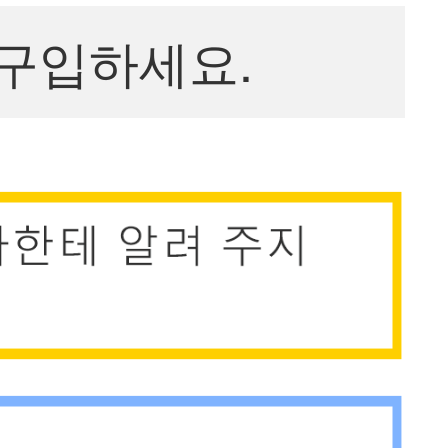
구입하세요.