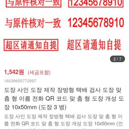
3
/
7
1,542원
(세금포함)
16039655772997
도장 사인 도장 제작 장방형 택배 검사 도장 맞
춤 형 이름 전화 QR 코드 맞 춤 형 도장 개성 도
장 10x50mm (도장 3 병)
도장 사인 도장 제작 장방형 택배 검사 도장 맞 춤 형 이
름 전화 QR 코드 맞 춤 형 도장 개성 도장 10x50mm (인