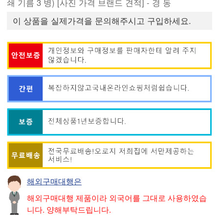
쇄 기름 3 병) [사진 가격 브랜드 견적] - 경 동
이 상품을 실제가격을 문의해주시고 구입하세요.
해외구매대행은
해외구매대행 제품이라 외국어를 그대로 사용하였습
니다. 양해부탁드립니다.