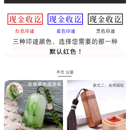
추천 상품