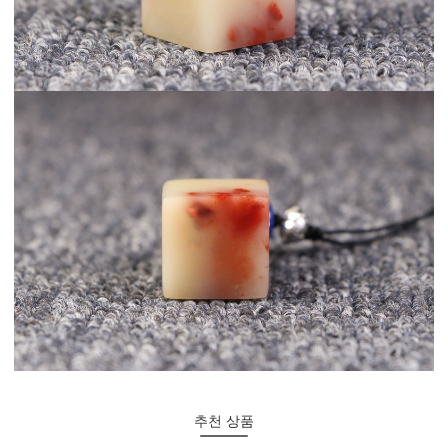
추천 상품