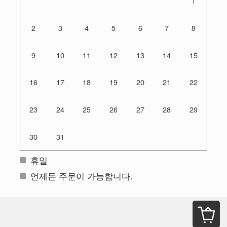
1
2
3
4
5
6
7
8
9
10
11
12
13
14
15
16
17
18
19
20
21
22
23
24
25
26
27
28
29
30
31
휴일
언제든 주문이 가능합니다.