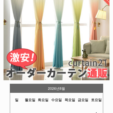
2026년8월
일
월요일
화요일
수요일
목요일
금요일
토요일