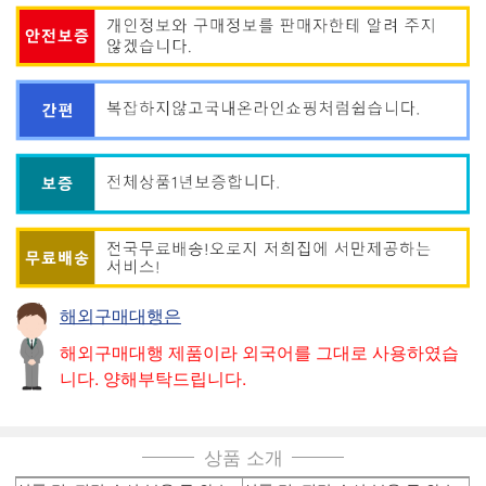
해외구매대행은
해외구매대행 제품이라 외국어를 그대로 사용하였습
니다. 양해부탁드립니다.
상품 소개